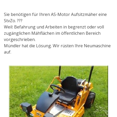
Sie benötigen für Ihren AS-Motor Aufsitzmäher eine
StvZo. ???
Weil: Befahrung und Arbeiten in begrenzt oder voll
zugänglichen Mähflächen im öffentlichen Bereich
vorgeschrieben.
Mündler hat die Lösung. Wir rüsten Ihre Neumaschine
auf.