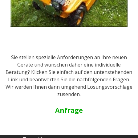
Sie stellen spezielle Anforderungen an Ihre neuen
Geräte und wünschen daher eine individuelle
Beratung? Klicken Sie einfach auf den untenstehenden
Link und beantworten Sie die nachfolgenden Fragen.
Wir werden Ihnen dann umgehend Lösungsvorschläge
zusenden.
Anfrage