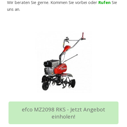
Wir beraten Sie gerne. Kommen Sie vorbei oder
Rufen
Sie
uns an.
efco MZ2098 RKS - Jetzt Angebot
einholen!