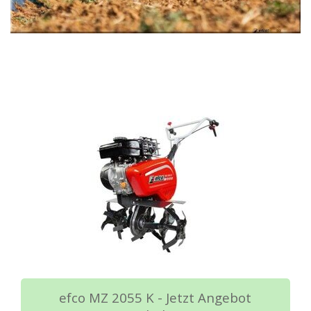
efco MZ 2055 K - Jetzt Angebot