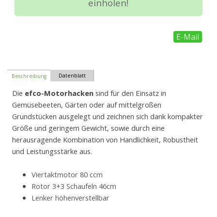
einholen!
E-Mail
Datenblatt
Beschreibung
Die
efco-Motorhacken
sind für den Einsatz in
Gemüsebeeten, Gärten oder auf mittelgroßen
Grundstücken ausgelegt und zeichnen sich dank kompakter
Größe und geringem Gewicht, sowie durch eine
herausragende Kombination von Handlichkeit, Robustheit
und Leistungsstärke aus.
Viertaktmotor 80 ccm
Rotor 3+3 Schaufeln 46cm
Lenker höhenverstellbar