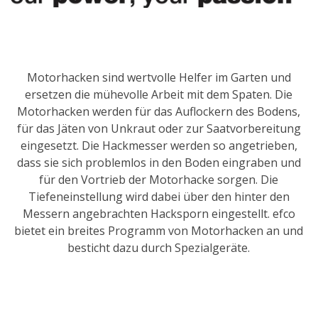
Motorhacken sind wertvolle Helfer im Garten und
ersetzen die mühevolle Arbeit mit dem Spaten. Die
Motorhacken werden für das Auflockern des Bodens,
für das Jäten von Unkraut oder zur Saatvorbereitung
eingesetzt. Die Hackmesser werden so angetrieben,
dass sie sich problemlos in den Boden eingraben und
für den Vortrieb der Motorhacke sorgen. Die
Tiefeneinstellung wird dabei über den hinter den
Messern angebrachten Hacksporn eingestellt. efco
bietet ein breites Programm von Motorhacken an und
besticht dazu durch Spezialgeräte.