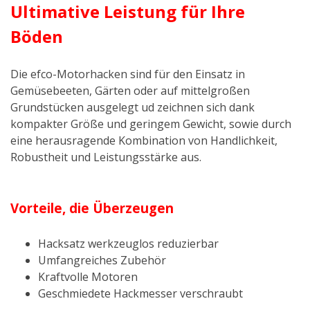
Ultimative Leistung für Ihre
Böden
Die efco-Motorhacken sind für den Einsatz in
Gemüsebeeten, Gärten oder auf mittelgroßen
Grundstücken ausgelegt ud zeichnen sich dank
kompakter Größe und geringem Gewicht, sowie durch
eine herausragende Kombination von Handlichkeit,
Robustheit und Leistungsstärke aus.
Vorteile, die Überzeugen
Hacksatz werkzeuglos reduzierbar
Umfangreiches Zubehör
Kraftvolle Motoren
Geschmiedete Hackmesser verschraubt