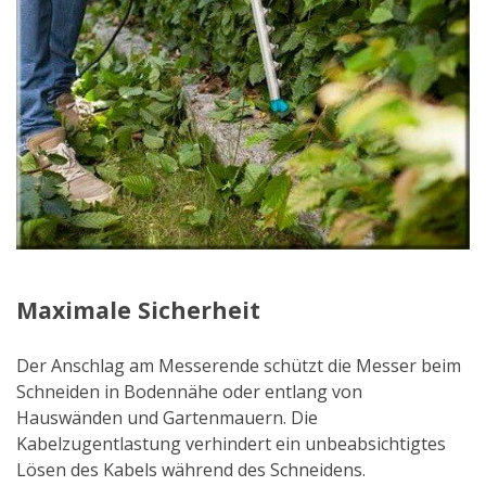
Maximale Sicherheit
Der Anschlag am Messerende schützt die Messer beim
Schneiden in Bodennähe oder entlang von
Hauswänden und Gartenmauern. Die
Kabelzugentlastung verhindert ein unbeabsichtigtes
Lösen des Kabels während des Schneidens.