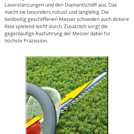
Laserstanzungen und den Diamantschliff aus. Das
macht sie besonders robust und langlebig. Die
beidseitig geschliffenen Messer schneiden auch dickere
Äste spielend leicht durch. Zusätzlich sorgt die
gegenläufige Ausführung der Messer dabei für
höchste Präzission.