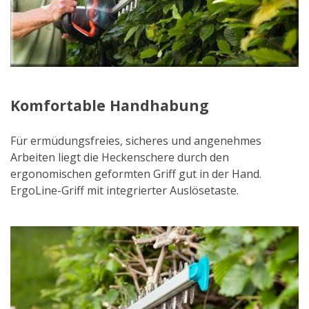
Komfortable Handhabung
Für ermüdungsfreies, sicheres und angenehmes
Arbeiten liegt die Heckenschere durch den
ergonomischen geformten Griff gut in der Hand.
ErgoLine-Griff mit integrierter Auslösetaste.