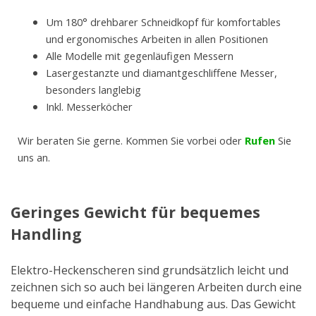
Um 180° drehbarer Schneidkopf für komfortables
und ergonomisches Arbeiten in allen Positionen
Alle Modelle mit gegenläufigen Messern
Lasergestanzte und diamantgeschliffene Messer,
besonders langlebig
Inkl. Messerköcher
Wir beraten Sie gerne. Kommen Sie vorbei oder
Rufen
Sie
uns an.
Geringes Gewicht für bequemes
Handling
Elektro-Heckenscheren sind grundsätzlich leicht und
zeichnen sich so auch bei längeren Arbeiten durch eine
bequeme und einfache Handhabung aus. Das Gewicht