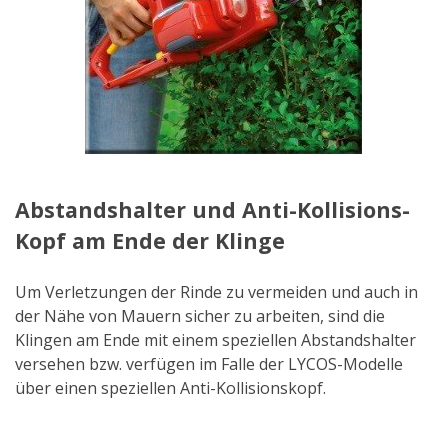
Abstandshalter und Anti-Kollisions-
Kopf am Ende der Klinge
Um Verletzungen der Rinde zu vermeiden und auch in
der Nähe von Mauern sicher zu arbeiten, sind die
Klingen am Ende mit einem speziellen Abstandshalter
versehen bzw. verfügen im Falle der LYCOS-Modelle
über einen speziellen Anti-Kollisionskopf.