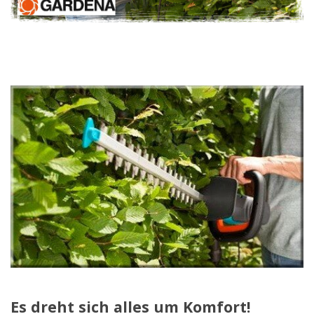
Es dreht sich alles um Komfort!