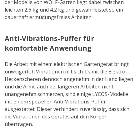
der Modelle von WOLF-Garten liegt dabei zwischen
leichten 2,6 kg und 4,2 kg und gewährleistet so ein
dauerhaft ermüdungsfreies Arbeiten.
Anti-Vibrations-Puffer für
komfortable Anwendung
Die Arbeit mit einem elektrischen Gartengerät bringt
unweigerlich Vibrationen mit sich. Damit die Elektro-
Heckenscheren dennoch angenehm in der Hand liegen
und die Arme auch bei längeren Arbeiten nicht
unangenehm schmerzen, sind einige LYCOS-Modelle
mit einem speziellen Anti-Vibrations-Puffer
ausgestattet. Dieser verhindert zuverlässig, dass sich
die Vibrationen des Gerätes auf den Körper
übertragen.