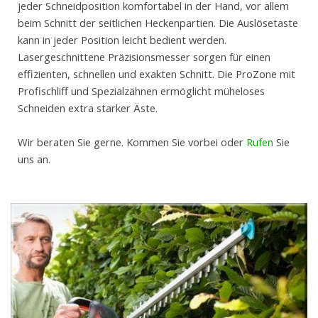
jeder Schneidposition komfortabel in der Hand, vor allem
beim Schnitt der seitlichen Heckenpartien. Die Auslösetaste
kann in jeder Position leicht bedient werden.
Lasergeschnittene Präzisionsmesser sorgen für einen
effizienten, schnellen und exakten Schnitt. Die ProZone mit
Profischliff und Spezialzähnen ermöglicht müheloses
Schneiden extra starker Äste.
Wir beraten Sie gerne. Kommen Sie vorbei oder
Rufen
Sie
uns an.