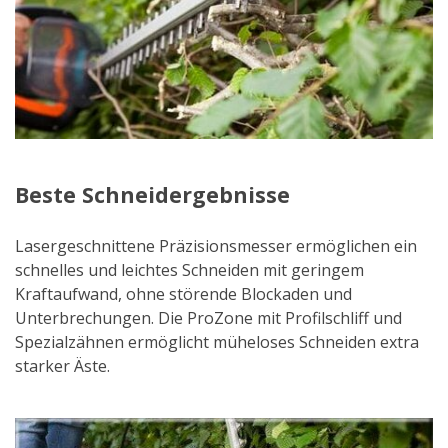
Beste Schneidergebnisse
Lasergeschnittene Präzisionsmesser ermöglichen ein
schnelles und leichtes Schneiden mit geringem
Kraftaufwand, ohne störende Blockaden und
Unterbrechungen. Die ProZone mit Profilschliff und
Spezialzähnen ermöglicht müheloses Schneiden extra
starker Äste.