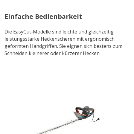
Einfache Bedienbarkeit
Die EasyCut-Modelle sind leichte und gleichzeitig
leistungsstarke Heckenscheren mit ergonomisch
geformten Handgriffen. Sie eignen sich bestens zum
Schneiden kleinerer oder kürzerer Hecken.