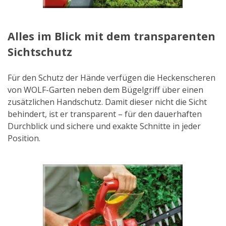
Alles im Blick mit dem transparenten
Sichtschutz
Für den Schutz der Hände verfügen die Heckenscheren
von WOLF-Garten neben dem Bügelgriff über einen
zusätzlichen Handschutz. Damit dieser nicht die Sicht
behindert, ist er transparent – für den dauerhaften
Durchblick und sichere und exakte Schnitte in jeder
Position.