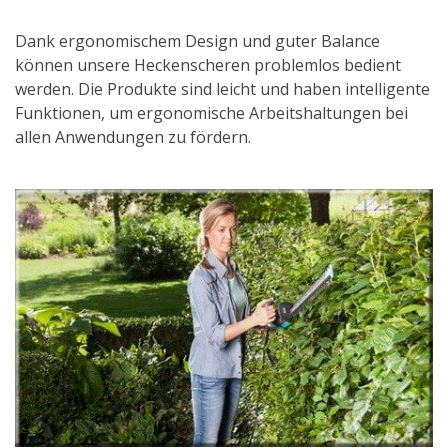
Dank ergonomischem Design und guter Balance
können unsere Heckenscheren problemlos bedient
werden. Die Produkte sind leicht und haben intelligente
Funktionen, um ergonomische Arbeitshaltungen bei
allen Anwendungen zu fördern.