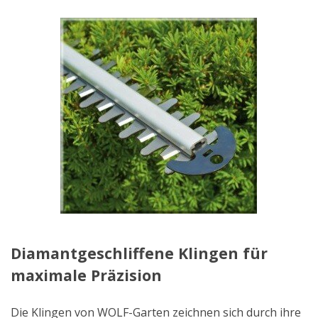
Diamantgeschliffene Klingen für
maximale Präzision
Die Klingen von WOLF-Garten zeichnen sich durch ihre