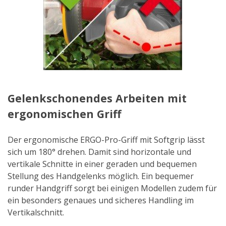
Gelenkschonendes Arbeiten mit
ergonomischen Griff
Der ergonomische ERGO-Pro-Griff mit Softgrip lässt
sich um 180° drehen. Damit sind horizontale und
vertikale Schnitte in einer geraden und bequemen
Stellung des Handgelenks möglich. Ein bequemer
runder Handgriff sorgt bei einigen Modellen zudem für
ein besonders genaues und sicheres Handling im
Vertikalschnitt.