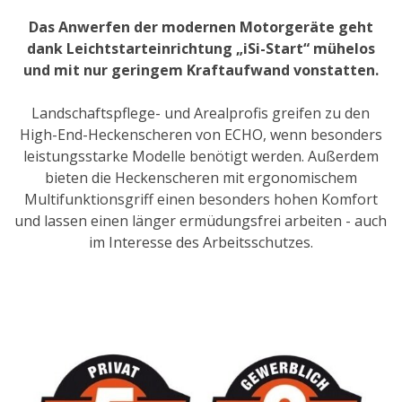
Das Anwerfen der modernen Motorgeräte geht
dank Leichtstarteinrichtung „iSi-Start“ mühelos
und mit nur geringem Kraftaufwand vonstatten.
Landschaftspflege- und Arealprofis greifen zu den
High-End-Heckenscheren von ECHO, wenn besonders
leistungsstarke Modelle benötigt werden. Außerdem
bieten die Heckenscheren mit ergonomischem
Multifunktionsgriff einen besonders hohen Komfort
und lassen einen länger ermüdungsfrei arbeiten - auch
im Interesse des Arbeitsschutzes.