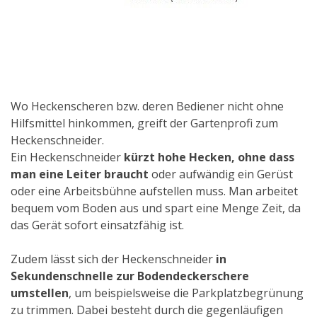
Wo Heckenscheren bzw. deren Bediener nicht ohne
Hilfsmittel hinkommen, greift der Gartenprofi zum
Heckenschneider.
Ein Heckenschneider
kürzt hohe Hecken, ohne dass
man eine Leiter braucht
oder aufwändig ein Gerüst
oder eine Arbeitsbühne aufstellen muss. Man arbeitet
bequem vom Boden aus und spart eine Menge Zeit, da
das Gerät sofort einsatzfähig ist.
Zudem lässt sich der Heckenschneider
in
Sekundenschnelle zur Bodendeckerschere
umstellen
, um beispielsweise die Parkplatzbegrünung
zu trimmen. Dabei besteht durch die gegenläufigen