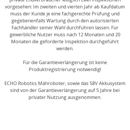
vorgesehen: Im zweiten und vierten Jahr ab Kaufdatum
muss der Kunde je eine fachgerechte Prüfung und
gegebenenfalls Wartung durch den autorisierten
Fachhändler seiner Wahl durchführen lassen. Für
gewerbliche Nutzer muss nach 12 Monaten und 20
Monaten die geforderte Inspektion durchgeführt
werden.
Für die Garantieverlängerung ist keine
Produktregistrierung notwendig!
ECHO Robotics Mähroboter, sowie das 58V Akkusystem
sind von der Garantieverlängerung auf 5 Jahre bei
privater Nutzung ausgenommen.