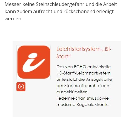
Messer keine Steinschleudergefahr und die Arbeit
kann zudem aufrecht und rückschonend erledigt
werden.