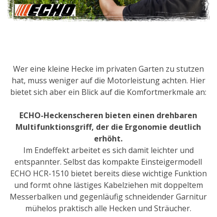
Wer eine kleine Hecke im privaten Garten zu stutzen
hat, muss weniger auf die Motorleistung achten. Hier
bietet sich aber ein Blick auf die Komfortmerkmale an:
ECHO-Heckenscheren bieten einen drehbaren
Multifunktionsgriff, der die Ergonomie deutlich
erhöht.
Im Endeffekt arbeitet es sich damit leichter und
entspannter. Selbst das kompakte Einsteigermodell
ECHO HCR-1510 bietet bereits diese wichtige Funktion
und formt ohne lästiges Kabelziehen mit doppeltem
Messerbalken und gegenläufig schneidender Garnitur
mühelos praktisch alle Hecken und Sträucher.