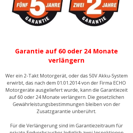
Garantie auf 60 oder 24 Monate
verlängern
Wer ein 2-Takt Motorgerät, oder das 50V Akku-System
erwirbt, das nach dem 01.01.2014 von der Firma ECHO
Motorgeräte ausgeliefert wurde, kann die Garantiezeit
auf 60 oder 24 Monate verlängern. Die gesetzlichen
Gewährleistungsbestimmungen bleiben von der
Zusatzgarantie unberührt.
Für die Verlängerung sind im Garantiezeitraum für
private Endverbraucher lediglich zwei Inspektionen