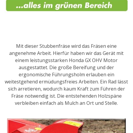
Mit dieser Stubbenfräse wird das Fräsen eine
angenehme Arbeit. Hierfür haben wir das Gerät mit
einem leistungsstarken Honda GX OHV Motor
ausgestattet. Die große Bereifung und der
ergonomische Führungsholm erlauben ein
weitestgehend ermüdungsfreies Arbeiten. Ein Rad lässt
sich arretieren, wodurch kaum Kraft zum Führen der
Fräse notwendig ist. Die entstehenden Holzspäne
verbleiben einfach als Mulch an Ort und Stelle.