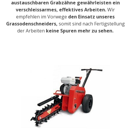
austauschbaren Grabzähne gewährleisten ein
verschleissarmes, effektives Arbeiten.
Wir
empfehlen im Vorwege
den Einsatz unseres
Grassodenschneiders,
somit sind nach Fertigstellung
der Arbeiten
keine Spuren mehr zu sehen.