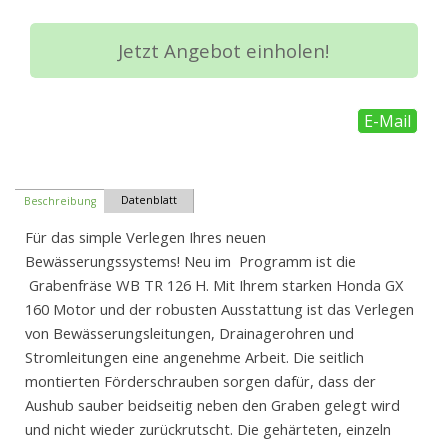
Jetzt Angebot einholen!
E-Mail
Datenblatt
Beschreibung
Für das simple Verlegen Ihres neuen
Bewässerungssystems! Neu im Programm ist die
Grabenfräse WB TR 126 H. Mit Ihrem starken Honda GX
160 Motor und der robusten Ausstattung ist das Verlegen
von Bewässerungsleitungen, Drainagerohren und
Stromleitungen eine angenehme Arbeit. Die seitlich
montierten Förderschrauben sorgen dafür, dass der
Aushub sauber beidseitig neben den Graben gelegt wird
und nicht wieder zurückrutscht. Die gehärteten, einzeln