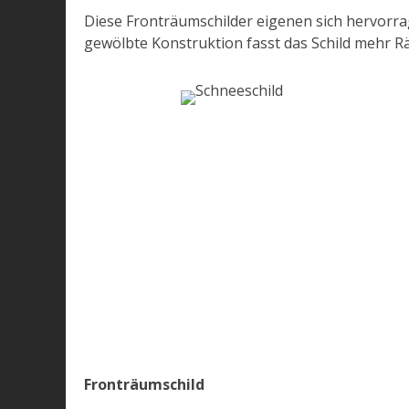
Diese Fronträumschilder eigenen sich hervorra
gewölbte Konstruktion fasst das Schild mehr Rä
Fronträumschild