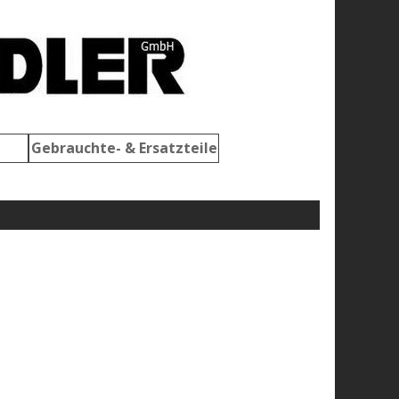
Gebrauchte- & Ersatzteile