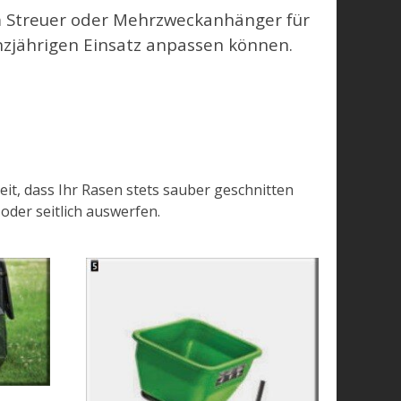
em Streuer oder Mehrzweckanhänger für
nzjährigen Einsatz anpassen können.
it, dass Ihr Rasen stets sauber geschnitten
oder seitlich auswerfen.