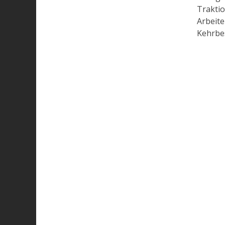
Traktio
Arbeite
Kehrbe