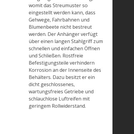
womit das Streumuster so
eingestellt werden kann, dass
Gehwege, Fahrbahnen und
Blumenbeete nicht bestreut
werden. Der Anhänger verfügt
über einen langen Stahlgriff zum
schnellen und einfachen Öffnen
und Schließen. Rostfreie
Befestigungsteile verhindern
Korrosion an der Innenseite des
Behälters. Dazu besitzt er ein
dicht geschlossenes,
wartungsfreies Getriebe und
schlauchlose Luftreifen mit
geringem Rollwiderstand.