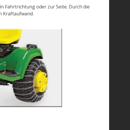
 Fahrtrichtung oder zur Seite. Durch die
en Kraftaufwand.