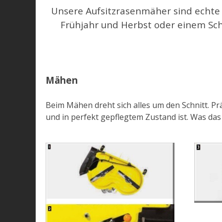
Unsere Aufsitzrasenmäher sind echte 
Frühjahr und Herbst oder einem Sch
Mähen
Beim Mähen dreht sich alles um den Schnitt. P
und in perfekt gepflegtem Zustand ist. Was das