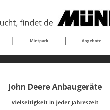
ucht, findet de
Menü überspringen
Mietpark
Angebote
▼
John Deere Anbaugeräte
Vielseitigkeit in jeder Jahreszeit