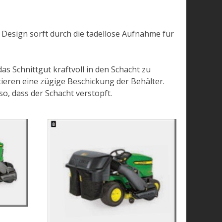
Design sorft durch die tadellose Aufnahme für
 Schnittgut kraftvoll in den Schacht zu
eren eine zügige Beschickung der Behälter.
so, dass der Schacht verstopft.