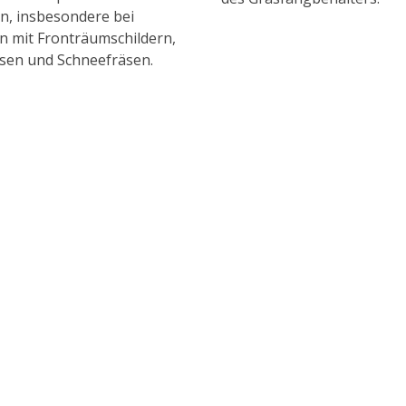
n, insbesondere bei
n mit Fronträumschildern,
sen und Schneefräsen.