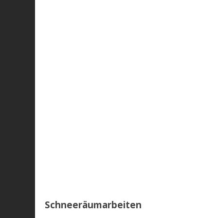
Schneeräumarbeiten