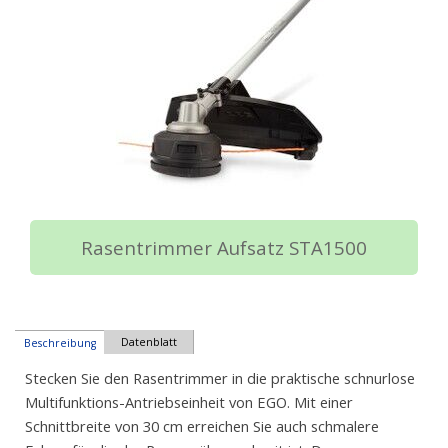
Rasentrimmer Aufsatz STA1500
Datenblatt
Beschreibung
Stecken Sie den Rasentrimmer in die praktische schnurlose
Multifunktions-Antriebseinheit von EGO. Mit einer
Schnittbreite von 30 cm erreichen Sie auch schmalere