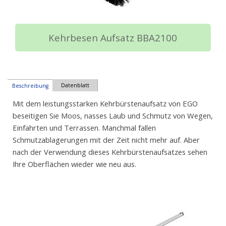
Kehrbesen Aufsatz BBA2100
Datenblatt
Beschreibung
Mit dem leistungsstarken Kehrbürstenaufsatz von EGO
beseitigen Sie Moos, nasses Laub und Schmutz von Wegen,
Einfahrten und Terrassen. Manchmal fallen
Schmutzablagerungen mit der Zeit nicht mehr auf. Aber
nach der Verwendung dieses Kehrbürstenaufsatzes sehen
Ihre Oberflächen wieder wie neu aus.