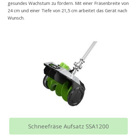
gesundes Wachstum zu fördern. Mit einer Fräsenbreite von
24 cm und einer Tiefe von 21,5 cm arbeitet das Gerät nach
Wunsch.
Schneefräse Aufsatz SSA1200