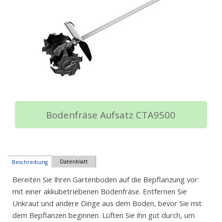
Bodenfräse Aufsatz CTA9500
Datenblatt
Beschreibung
Bereiten Sie Ihren Gartenboden auf die Bepflanzung vor:
mit einer akkubetriebenen Bodenfräse. Entfernen Sie
Unkraut und andere Dinge aus dem Boden, bevor Sie mit
dem Bepflanzen beginnen. Lüften Sie ihn gut durch, um