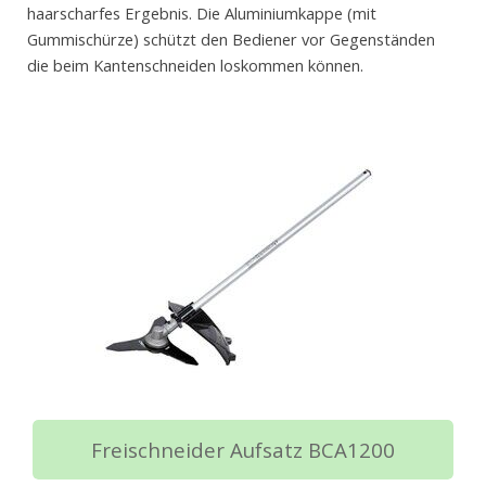
haarscharfes Ergebnis. Die Aluminiumkappe (mit
Gummischürze) schützt den Bediener vor Gegenständen
die beim Kantenschneiden loskommen können.
Freischneider Aufsatz BCA1200