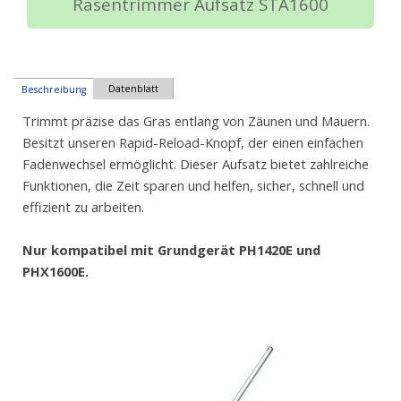
Rasentrimmer Aufsatz STA1600
Datenblatt
Beschreibung
Trimmt präzise das Gras entlang von Zäunen und Mauern.
Besitzt unseren Rapid-Reload-Knopf, der einen einfachen
Fadenwechsel ermöglicht. Dieser Aufsatz bietet zahlreiche
Funktionen, die Zeit sparen und helfen, sicher, schnell und
effizient zu arbeiten.
Nur kompatibel mit Grundgerät PH1420E und
PHX1600E.