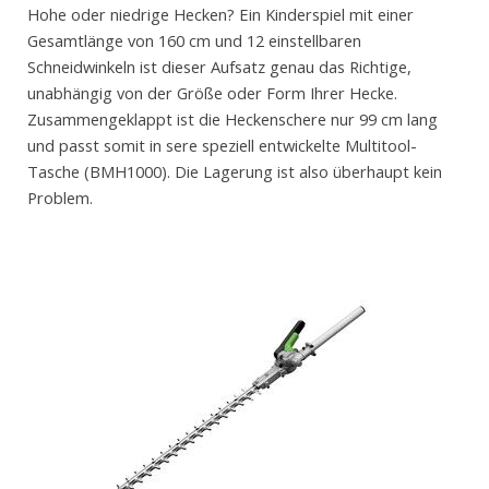
Hohe oder niedrige Hecken? Ein Kinderspiel mit einer
Gesamtlänge von 160 cm und 12 einstellbaren
Schneidwinkeln ist dieser Aufsatz genau das Richtige,
unabhängig von der Größe oder Form Ihrer Hecke.
Zusammengeklappt ist die Heckenschere nur 99 cm lang
und passt somit in sere speziell entwickelte Multitool-
Tasche (BMH1000). Die Lagerung ist also überhaupt kein
Problem.