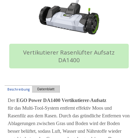
Vertikutierer Rasenlüfter Aufsatz
DA1400
Datenblatt
Beschreibung
Der
EGO Power DA1400 Vertikutierer-Aufsatz
für das Multi-Tool-System entfernt effektiv Moos und
Rasenfilz aus dem Rasen. Durch das gründliche Entfernen von
Ablagerungen zwischen Gras und Boden wird der Boden
besser belüftet, sodass Luft, Wasser und Nährstoffe wieder