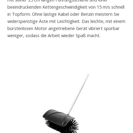
beeindruckenden Kettengeschwindigkeit von 15 m/s schnell
in Topform. Ohne lästige Kabel oder Benzin meistern Sie
widerspenstige Äste mit Leichtigkeit. Das leichte, mit einem
bürstenlosen Motor angetriebene Gerät vibriert spürbar
weniger, sodass die Arbeit wieder Spaß macht.