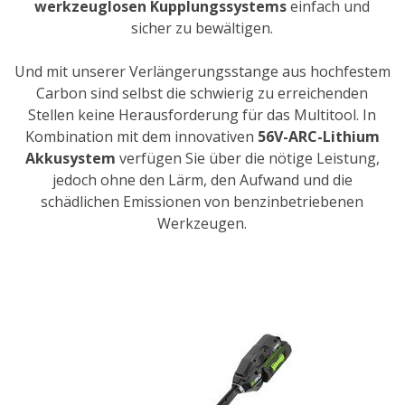
werkzeuglosen Kupplungssystems
einfach und
sicher zu bewältigen.
Und mit unserer Verlängerungsstange aus hochfestem
Carbon sind selbst die schwierig zu erreichenden
Stellen keine Herausforderung für das Multitool. In
Kombination mit dem innovativen
56V-ARC-Lithium
Akkusystem
verfügen Sie über die nötige Leistung,
jedoch ohne den Lärm, den Aufwand und die
schädlichen Emissionen von benzinbetriebenen
Werkzeugen.