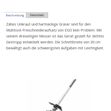
Datenblatt
Beschreibung
Zähes Unkraut und hartnäckige Gräser sind für den
Multitool-Freischneideraufsatz von EGO kein Problem. Mit
seinem dreiseitigen Messer ist das Gerät gezielt für dichtes
Gestrüpp entwickelt worden. Die Schnittbreite von 30 cm
bewältigt auch die schwierigsten Aufgaben mit Leichtigkeit.