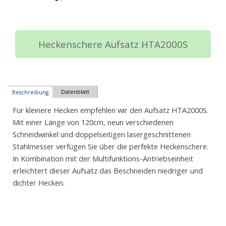
Heckenschere Aufsatz HTA2000S
Datenblatt
Beschreibung
Für kleinere Hecken empfehlen wir den Aufsatz HTA2000S.
Mit einer Länge von 120cm, neun verschiedenen
Schneidwinkel und doppelseitigen lasergeschnittenen
Stahlmesser verfügen Sie über die perfekte Heckenschere.
In Kombination mit der Multifunktions-Antriebseinheit
erleichtert dieser Aufsatz das Beschneiden niedriger und
dichter Hecken.