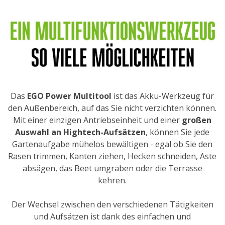
Das
EGO Power Multitool
ist das Akku-Werkzeug für
den Außenbereich, auf das Sie nicht verzichten können.
Mit einer einzigen Antriebseinheit und einer
großen
Auswahl an Hightech-Aufsätzen
, können Sie jede
Gartenaufgabe mühelos bewältigen - egal ob Sie den
Rasen trimmen, Kanten ziehen, Hecken schneiden, Äste
absägen, das Beet umgraben oder die Terrasse
kehren.
Der Wechsel zwischen den verschiedenen Tätigkeiten
und Aufsätzen ist dank des einfachen und