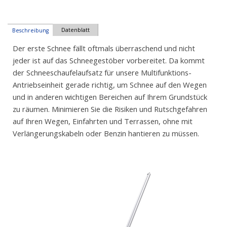
Datenblatt
Beschreibung
Der erste Schnee fällt oftmals überraschend und nicht
jeder ist auf das Schneegestöber vorbereitet. Da kommt
der Schneeschaufelaufsatz für unsere Multifunktions-
Antriebseinheit gerade richtig, um Schnee auf den Wegen
und in anderen wichtigen Bereichen auf Ihrem Grundstück
zu räumen. Minimieren Sie die Risiken und Rutschgefahren
auf Ihren Wegen, Einfahrten und Terrassen, ohne mit
Verlängerungskabeln oder Benzin hantieren zu müssen.