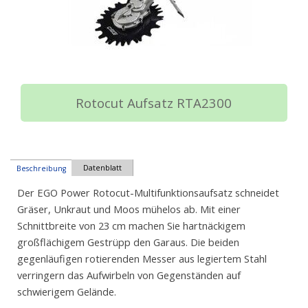
Rotocut Aufsatz RTA2300
Datenblatt
Beschreibung
Der EGO Power Rotocut-Multifunktionsaufsatz schneidet
Gräser, Unkraut und Moos mühelos ab. Mit einer
Schnittbreite von 23 cm machen Sie hartnäckigem
großflächigem Gestrüpp den Garaus. Die beiden
gegenläufigen rotierenden Messer aus legiertem Stahl
verringern das Aufwirbeln von Gegenständen auf
schwierigem Gelände.