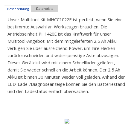
Datenblatt
Beschreibung
Unser Multitool-Kit MHCC1022E ist perfekt, wenn Sie eine
bestimmte Auswahl an Werkzeugen brauchen. Die
Antriebseinheit PH1420E ist das Kraftwerk für unser
Multitool-Angebot. Mit dem mitgelieferten 2,5 Ah Akku
verfügen Sie über ausreichend Power, um Ihre Hecken
zurückzuschneiden und widerspenstige Äste abzusägen.
Dieses Gerätekit wird mit einem Schnelllader geliefert,
damit Sie wieder schnell an die Arbeit können. Der 2,5 Ah
Akku ist binnen 30 Minuten wieder voll geladen. Anhand der
LED-Lade-/Diagnoseanzeige können Sie den Batteriestand
und den Ladestatus einfach überwachen.