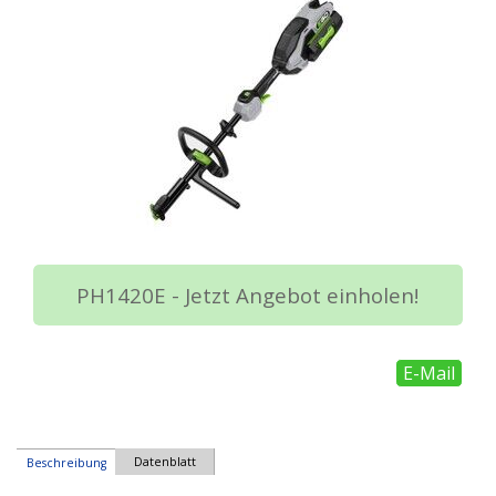
PH1420E - Jetzt Angebot einholen!
E-Mail
Datenblatt
Beschreibung