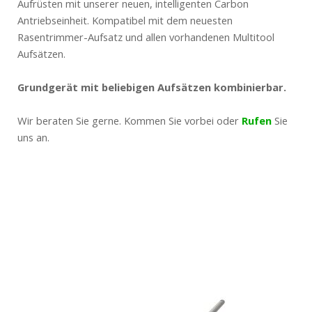
Aufrüsten mit unserer neuen, intelligenten Carbon
Antriebseinheit. Kompatibel mit dem neuesten
Rasentrimmer-Aufsatz und allen vorhandenen Multitool
Aufsätzen.
Grundgerät mit beliebigen Aufsätzen kombinierbar.
Wir beraten Sie gerne. Kommen Sie vorbei oder
Rufen
Sie
uns an.