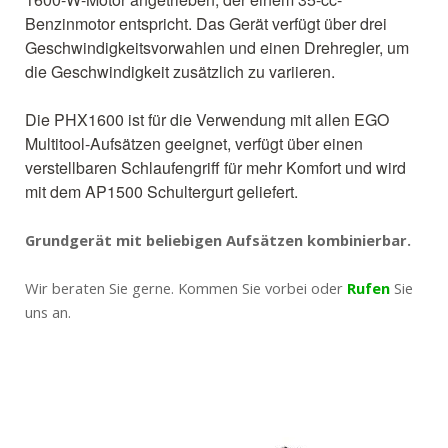
Benzinmotor entspricht. Das Gerät verfügt über drei
Geschwindigkeitsvorwahlen und einen Drehregler, um
die Geschwindigkeit zusätzlich zu variieren.
Die PHX1600 ist für die Verwendung mit allen EGO
Multitool-Aufsätzen geeignet, verfügt über einen
verstellbaren Schlaufengriff für mehr Komfort und wird
mit dem AP1500 Schultergurt geliefert.
Grundgerät mit beliebigen Aufsätzen kombinierbar.
Wir beraten Sie gerne. Kommen Sie vorbei oder
Rufen
Sie
uns an.