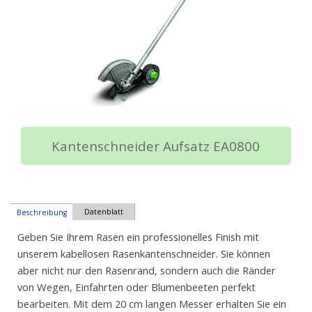
Kantenschneider Aufsatz EA0800
Datenblatt
Beschreibung
Geben Sie Ihrem Rasen ein professionelles Finish mit
unserem kabellosen Rasenkantenschneider. Sie können
aber nicht nur den Rasenrand, sondern auch die Ränder
von Wegen, Einfahrten oder Blumenbeeten perfekt
bearbeiten. Mit dem 20 cm langen Messer erhalten Sie ein