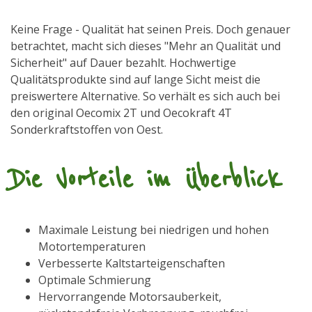
Keine Frage - Qualität hat seinen Preis. Doch genauer
betrachtet, macht sich dieses "Mehr an Qualität und
Sicherheit" auf Dauer bezahlt. Hochwertige
Qualitätsprodukte sind auf lange Sicht meist die
preiswertere Alternative. So verhält es sich auch bei
den original Oecomix 2T und Oecokraft 4T
Sonderkraftstoffen von Oest.
Die Vorteile im Überblick
Maximale Leistung bei niedrigen und hohen
Motortemperaturen
Verbesserte Kaltstarteigenschaften
Optimale Schmierung
Hervorrangende Motorsauberkeit,