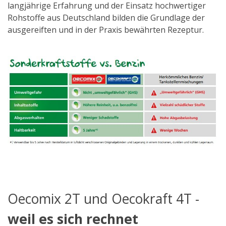
langjährige Erfahrung und der Einsatz hochwertiger
Rohstoffe aus Deutschland bilden die Grundlage der
ausgereiften und in der Praxis bewährten Rezeptur.
Oecomix 2T und Oecokraft 4T -
weil es sich rechnet