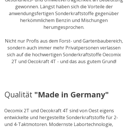
gewonnen. Längst haben sich die Vorteile der
anwendungsfertigen Sonderkraftstoffe gegenüber
herkömmlichem Benzin und Mischungen
herumgesprochen.
Nicht nur Profis aus dem Forst- und Gartenbaubereich,
sondern auch immer mehr Privatpersonen verlassen
sich auf die hochwertigen Sonderkraftstoffe Oecomix
2T und Oecokraft 4T - und das aus gutem Grund!
Qualität
"Made in Germany"
Oecomix 2T und Oecokraft 4T sind von Oest eigens
entwickelte und hergestellte Sonderkraftstoffe für 2-
und 4-Taktmotoren. Modernste Labortechnologie,