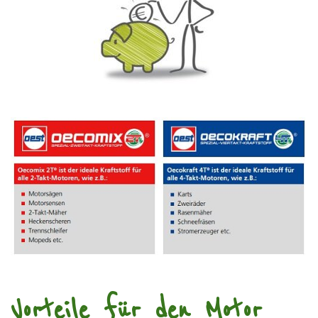
Vorteile für den Motor