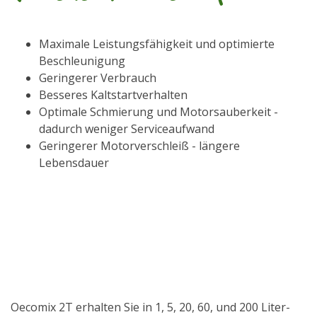
Maximale Leistungsfähigkeit und optimierte
Beschleunigung
Geringerer Verbrauch
Besseres Kaltstartverhalten
Optimale Schmierung und Motorsauberkeit -
dadurch weniger Serviceaufwand
Geringerer Motorverschleiß - längere
Lebensdauer
Oecomix 2T erhalten Sie in 1, 5, 20, 60, und 200 Liter-