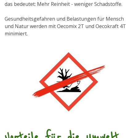
das bedeutet: Mehr Reinheit - weniger Schadstoffe.
Gesundheitsgefahren und Belastungen für Mensch
und Natur werden mit Oecomix 2T und Oecokraft 4T
minimiert.
Vorteile für die Umwelt