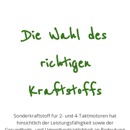
Die Wahl des
richtigen
Kraftstoffs
Sonderkraftstoff für 2- und 4-Taktmotoren hat
hinsichtlich der Leistungsfähigkeit sowie der
Gesundheits- und Umweltverträglichkeit an Bedeutung