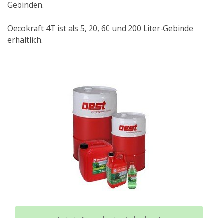
Gebinden.
Oecokraft 4T ist als 5, 20, 60 und 200 Liter-Gebinde
erhältlich.